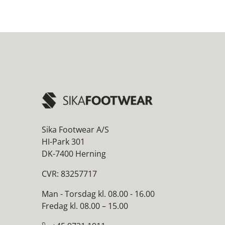
Sika Footwear A/S
HI-Park 301
DK-7400 Herning
CVR: 83257717
Man - Torsdag kl. 08.00 - 16.00
Fredag kl. 08.00 – 15.00