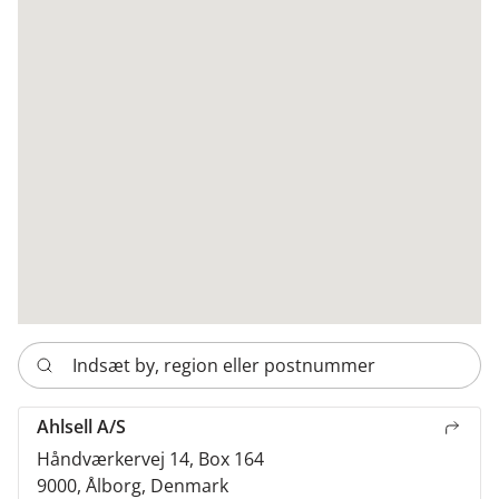
Ahlsell A/S
Håndværkervej 14, Box 164
9000, Ålborg, Denmark