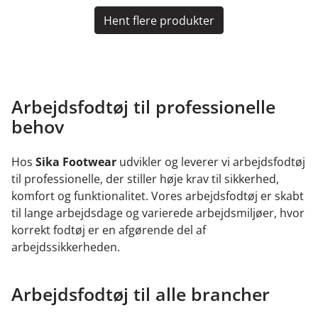
Hent flere produkter
Arbejdsfodtøj til professionelle
behov
Hos
Sika Footwear
udvikler og leverer vi arbejdsfodtøj
til professionelle, der stiller høje krav til sikkerhed,
komfort og funktionalitet. Vores arbejdsfodtøj er skabt
til lange arbejdsdage og varierede arbejdsmiljøer, hvor
korrekt fodtøj er en afgørende del af
arbejdssikkerheden.
Arbejdsfodtøj til alle brancher