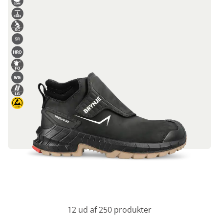
12 ud af 250 produkter