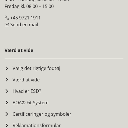
Fredag kl. 08.00 – 15.00
+45 9721 1911
Send en mail
Værd at vide
Vælg det rigtige fodtøj
Værd at vide
Hvad er ESD?
BOA® Fit System
Certificeringer og symboler
Reklamationsformular