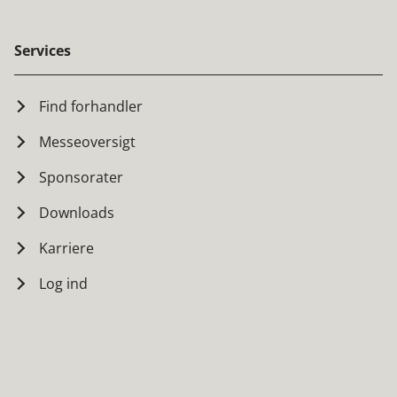
Services
Find forhandler
Messeoversigt
Sponsorater
Downloads
Karriere
Log ind