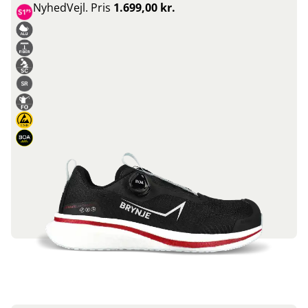
Nyhed
Vejl. Pris
1.699,00 kr.