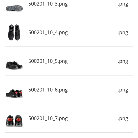
500201_10_3.png
.png
500201_10_4.png
.png
500201_10_5.png
.png
500201_10_6.png
.png
500201_10_7.png
.png