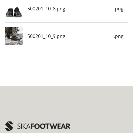
500201_10_8.png
.png
500201_10_9.png
.png