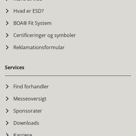
Hvad er ESD?
BOA® Fit System
Certificeringer og symboler
Reklamationsformular
Services
Find forhandler
Messeoversigt
Sponsorater
Downloads
Karriere