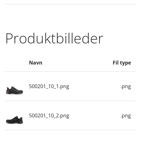
Produktbilleder
Navn
Fil type
500201_10_1.png
.png
500201_10_2.png
.png