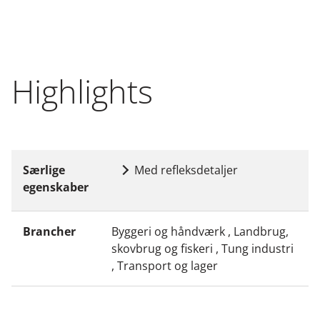
Highlights
Særlige
Med refleksdetaljer
egenskaber
Brancher
Byggeri og håndværk , Landbrug,
skovbrug og fiskeri , Tung industri
, Transport og lager