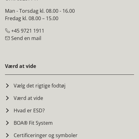
Man - Torsdag kl. 08.00 - 16.00
Fredag kl. 08.00 – 15.00
+45 9721 1911
Send en mail
Værd at vide
Vælg det rigtige fodtøj
Værd at vide
Hvad er ESD?
BOA® Fit System
Certificeringer og symboler