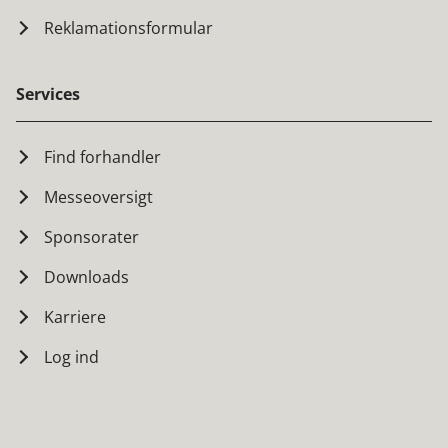
Reklamationsformular
Services
Find forhandler
Messeoversigt
Sponsorater
Downloads
Karriere
Log ind