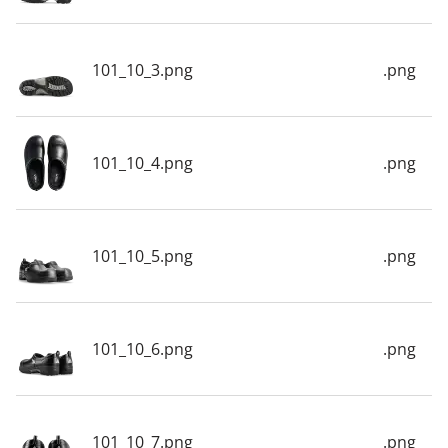
101_10_3.png
.png
101_10_4.png
.png
101_10_5.png
.png
101_10_6.png
.png
101_10_7.png
.png