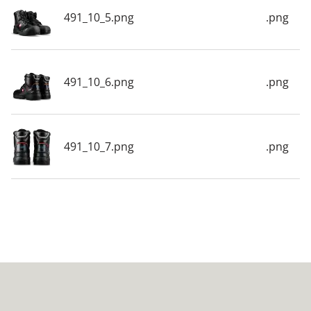
491_10_5.png
.png
491_10_6.png
.png
491_10_7.png
.png