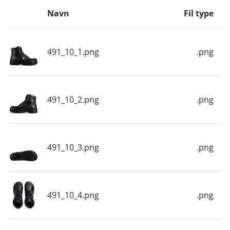
Navn
Fil type
491_10_1.png
.png
491_10_2.png
.png
491_10_3.png
.png
491_10_4.png
.png