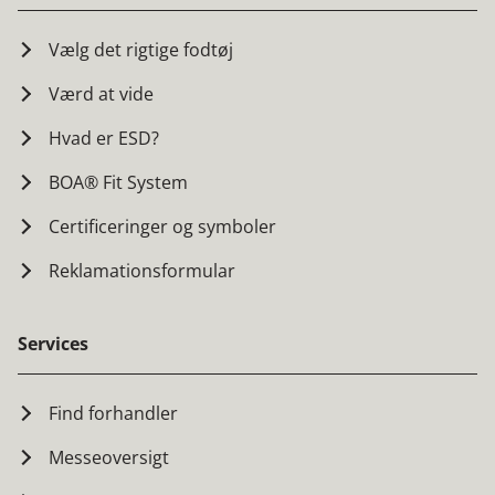
Vælg det rigtige fodtøj
Værd at vide
Hvad er ESD?
BOA® Fit System
Certificeringer og symboler
Reklamationsformular
Services
Find forhandler
Messeoversigt