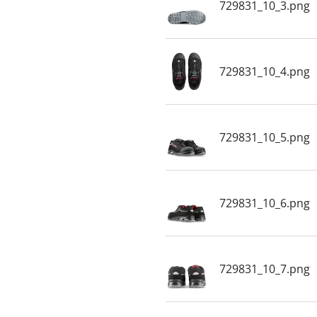
729831_10_3.png
729831_10_4.png
729831_10_5.png
729831_10_6.png
729831_10_7.png