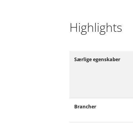
Highlights
Særlige egenskaber
Brancher