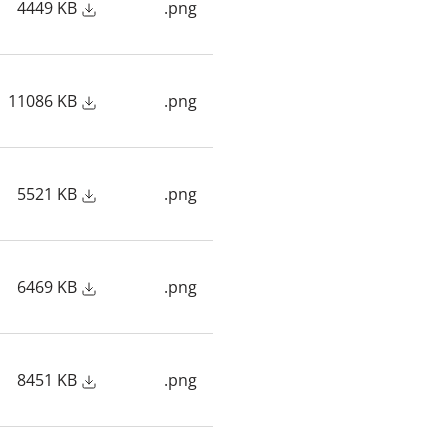
4449 KB
.png
11086 KB
.png
5521 KB
.png
6469 KB
.png
8451 KB
.png