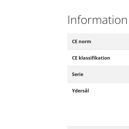
Information
CE norm
CE klassifikation
Serie
Ydersål