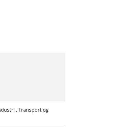
ndustri , Transport og