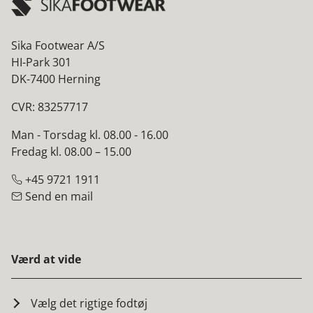
Sika Footwear A/S
HI-Park 301
DK-7400 Herning
CVR: 83257717
Man - Torsdag kl. 08.00 - 16.00
Fredag kl. 08.00 – 15.00
+45 9721 1911
Send en mail
Værd at vide
Vælg det rigtige fodtøj