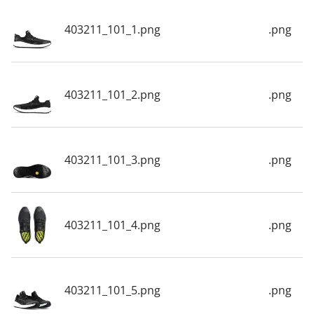
403211_101_1.png
.png
403211_101_2.png
.png
403211_101_3.png
.png
403211_101_4.png
.png
403211_101_5.png
.png