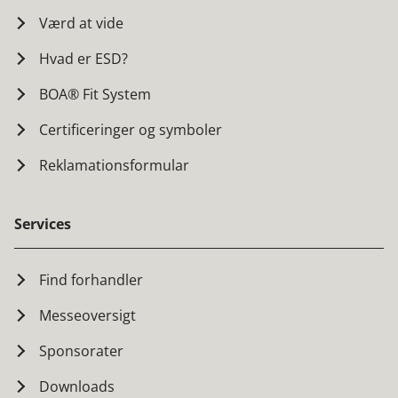
Værd at vide
Hvad er ESD?
BOA® Fit System
Certificeringer og symboler
Reklamationsformular
Services
Find forhandler
Messeoversigt
Sponsorater
Downloads