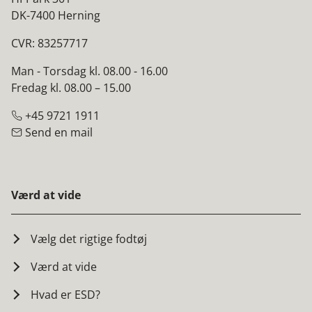
DK-7400 Herning
CVR: 83257717
Man - Torsdag kl. 08.00 - 16.00
Fredag kl. 08.00 – 15.00
+45 9721 1911
Send en mail
Værd at vide
Vælg det rigtige fodtøj
Værd at vide
Hvad er ESD?