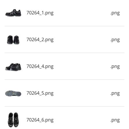
70264_1.png
.png
70264_2.png
.png
70264_4.png
.png
70264_5.png
.png
70264_6.png
.png