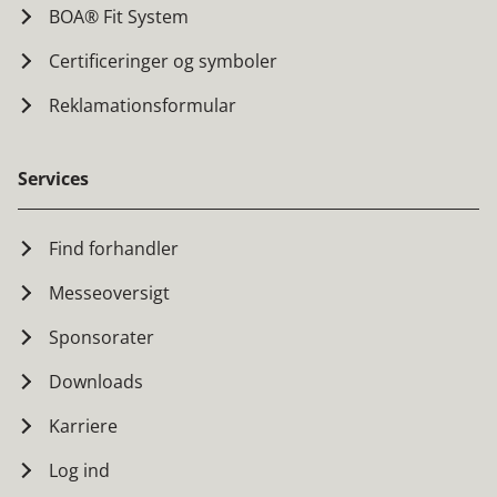
BOA® Fit System
Certificeringer og symboler
Reklamationsformular
Services
Find forhandler
Messeoversigt
Sponsorater
Downloads
Karriere
Log ind