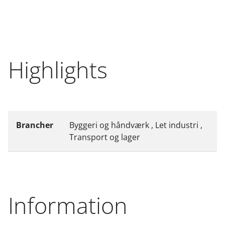
Highlights
Brancher
Byggeri og håndværk , Let industri ,
Transport og lager
Information