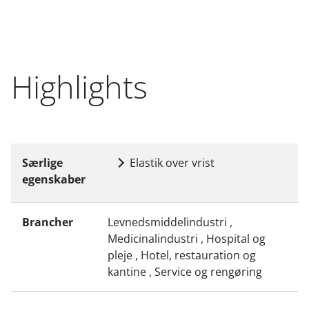
Highlights
Særlige
Elastik over vrist
egenskaber
Brancher
Levnedsmiddelindustri ,
Medicinalindustri , Hospital og
pleje , Hotel, restauration og
kantine , Service og rengøring