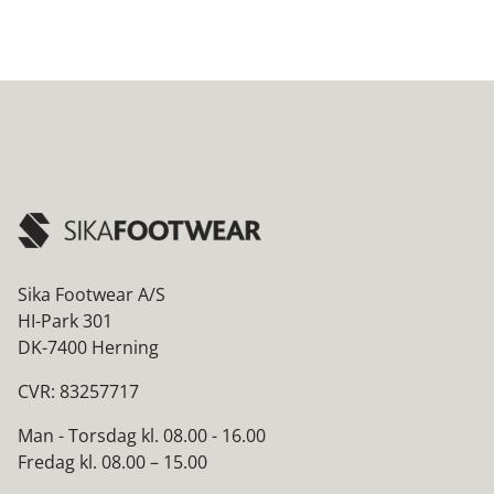
Sika Footwear A/S
HI-Park 301
DK-7400 Herning
CVR: 83257717
Man - Torsdag kl. 08.00 - 16.00
Fredag kl. 08.00 – 15.00