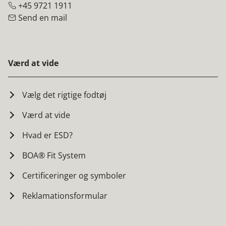
+45 9721 1911
Send en mail
Værd at vide
Vælg det rigtige fodtøj
Værd at vide
Hvad er ESD?
BOA® Fit System
Certificeringer og symboler
Reklamationsformular