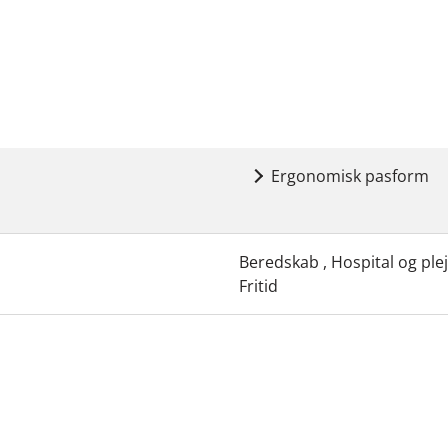
Ergonomisk pasform
Beredskab , Hospital og plej
Fritid