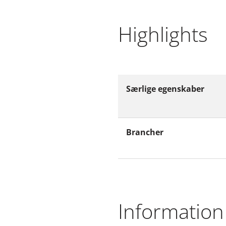
Highlights
Særlige egenskaber
Brancher
Information