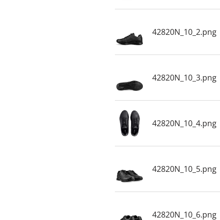
42820N_10_2.png
42820N_10_3.png
42820N_10_4.png
42820N_10_5.png
42820N_10_6.png