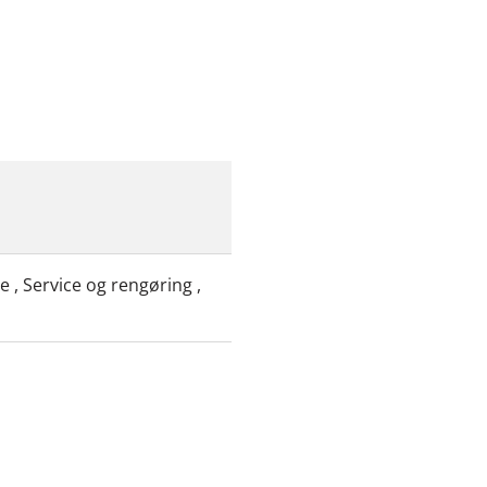
e , Service og rengøring ,