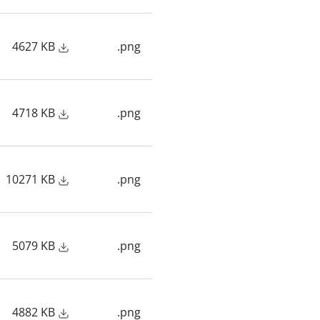
4627 KB
.png
4718 KB
.png
10271 KB
.png
5079 KB
.png
4882 KB
.png