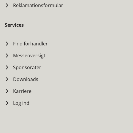
Reklamationsformular
Services
Find forhandler
Messeoversigt
Sponsorater
Downloads
Karriere
Log ind