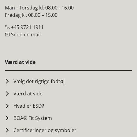
Man - Torsdag kl. 08.00 - 16.00
Fredag kl. 08.00 – 15.00
+45 9721 1911
Send en mail
Værd at vide
Vælg det rigtige fodtøj
Værd at vide
Hvad er ESD?
BOA® Fit System
Certificeringer og symboler