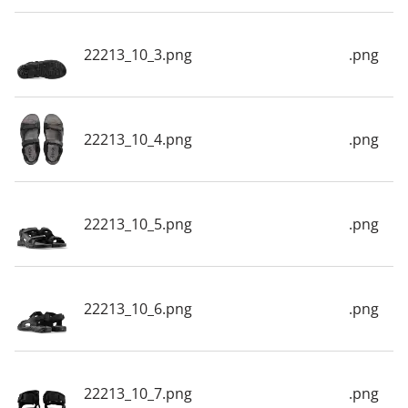
22213_10_3.png
.png
22213_10_4.png
.png
22213_10_5.png
.png
22213_10_6.png
.png
22213_10_7.png
.png