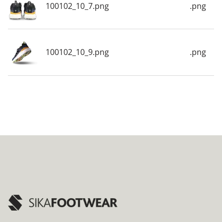
100102_10_7.png
.png
100102_10_9.png
.png