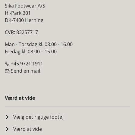
Sika Footwear A/S
HI-Park 301
DK-7400 Herning
CVR: 83257717
Man - Torsdag kl. 08.00 - 16.00
Fredag kl. 08.00 – 15.00
+45 9721 1911
Send en mail
Værd at vide
Vælg det rigtige fodtøj
Værd at vide