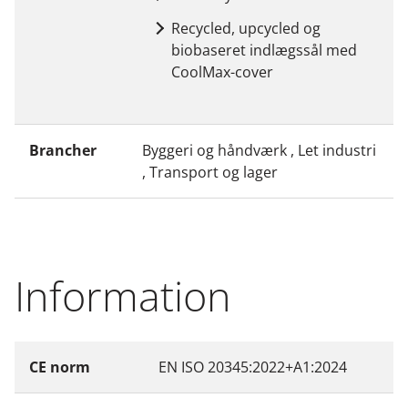
Recycled, upcycled og
biobaseret indlægssål med
CoolMax-cover
Brancher
Byggeri og håndværk , Let industri
, Transport og lager
Information
CE norm
EN ISO 20345:2022+A1:2024