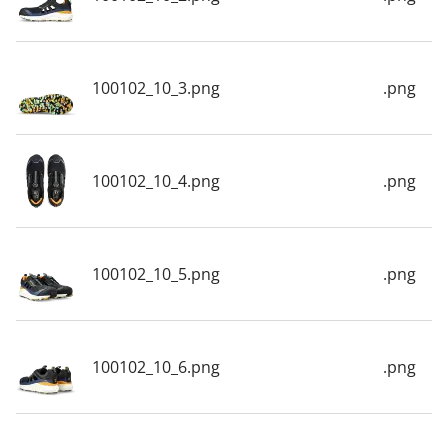
100102_10_3.png
.png
100102_10_4.png
.png
100102_10_5.png
.png
100102_10_6.png
.png