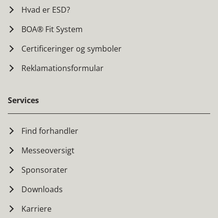
Hvad er ESD?
BOA® Fit System
Certificeringer og symboler
Reklamationsformular
Services
Find forhandler
Messeoversigt
Sponsorater
Downloads
Karriere