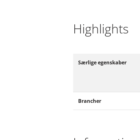
Highlights
Særlige egenskaber
Brancher