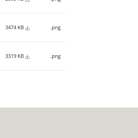
3474 KB
.png
3319 KB
.png