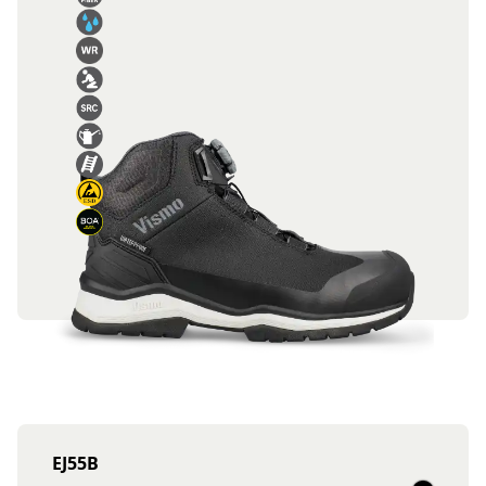
EJ55B