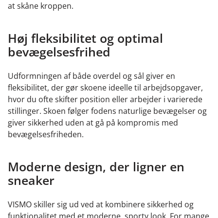
at skåne kroppen.
Høj fleksibilitet og optimal
bevægelsesfrihed
Udformningen af både overdel og sål giver en
fleksibilitet, der gør skoene ideelle til arbejdsopgaver,
hvor du ofte skifter position eller arbejder i varierede
stillinger. Skoen følger fodens naturlige bevægelser og
giver sikkerhed uden at gå på kompromis med
bevægelsesfriheden.
Moderne design, der ligner en
sneaker
VISMO skiller sig ud ved at kombinere sikkerhed og
funktionalitet med et moderne, sporty look. For mange