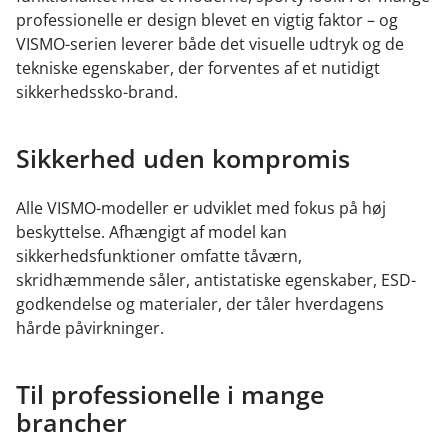
professionelle er design blevet en vigtig faktor – og
VISMO-serien leverer både det visuelle udtryk og de
tekniske egenskaber, der forventes af et nutidigt
sikkerhedssko-brand.
Sikkerhed uden kompromis
Alle VISMO-modeller er udviklet med fokus på høj
beskyttelse. Afhængigt af model kan
sikkerhedsfunktioner omfatte tåværn,
skridhæmmende såler, antistatiske egenskaber, ESD-
godkendelse og materialer, der tåler hverdagens
hårde påvirkninger.
Til professionelle i mange
brancher