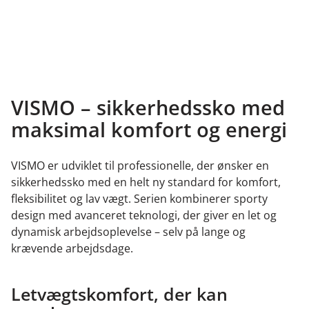
VISMO – sikkerhedssko med
maksimal komfort og energi
VISMO er udviklet til professionelle, der ønsker en
sikkerhedssko med en helt ny standard for komfort,
fleksibilitet og lav vægt. Serien kombinerer sporty
design med avanceret teknologi, der giver en let og
dynamisk arbejdsoplevelse – selv på lange og
krævende arbejdsdage.
Letvægtskomfort, der kan