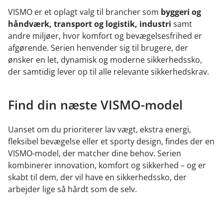
VISMO er et oplagt valg til brancher som
byggeri og
håndværk, transport og logistik, industri
samt
andre miljøer, hvor komfort og bevægelsesfrihed er
afgørende. Serien henvender sig til brugere, der
ønsker en let, dynamisk og moderne sikkerhedssko,
der samtidig lever op til alle relevante sikkerhedskrav.
Find din næste VISMO-model
Uanset om du prioriterer lav vægt, ekstra energi,
fleksibel bevægelse eller et sporty design, findes der en
VISMO-model, der matcher dine behov. Serien
kombinerer innovation, komfort og sikkerhed – og er
skabt til dem, der vil have en sikkerhedssko, der
arbejder lige så hårdt som de selv.