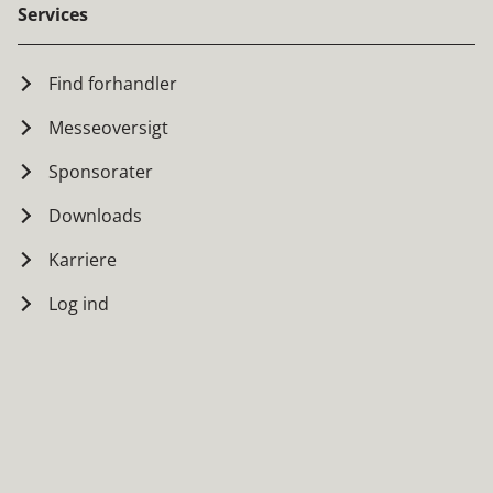
Services
Find forhandler
Messeoversigt
Sponsorater
Downloads
Karriere
Log ind