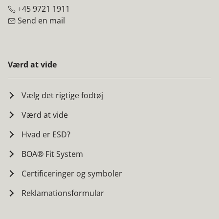
+45 9721 1911
Send en mail
Værd at vide
Vælg det rigtige fodtøj
Værd at vide
Hvad er ESD?
BOA® Fit System
Certificeringer og symboler
Reklamationsformular