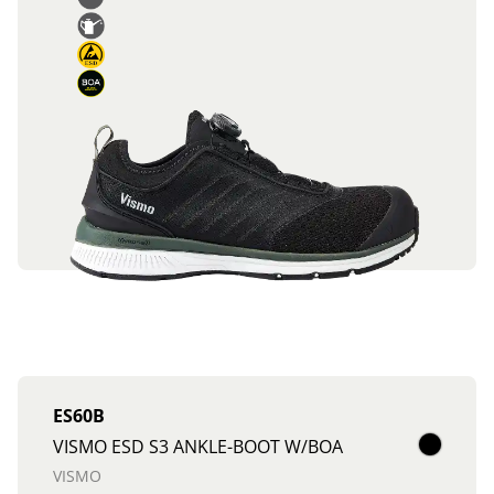
ES60B
VISMO ESD S3 ANKLE-BOOT W/BOA
VISMO