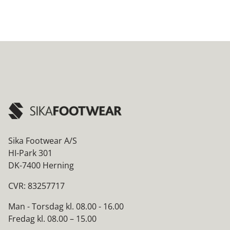
Sika Footwear A/S
HI-Park 301
DK-7400 Herning
CVR: 83257717
Man - Torsdag kl. 08.00 - 16.00
Fredag kl. 08.00 – 15.00