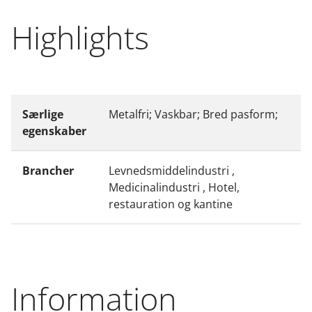
Highlights
Særlige
Metalfri; Vaskbar; Bred pasform;
egenskaber
Brancher
Levnedsmiddelindustri ,
Medicinalindustri , Hotel,
restauration og kantine
Information