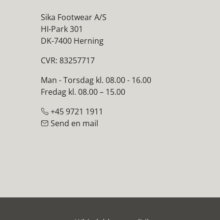
Sika Footwear A/S
HI-Park 301
DK-7400 Herning
CVR: 83257717
Man - Torsdag kl. 08.00 - 16.00
Fredag kl. 08.00 – 15.00
+45 9721 1911
Send en mail