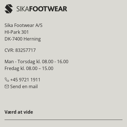
Sika Footwear A/S
HI-Park 301
DK-7400 Herning
CVR: 83257717
Man - Torsdag kl. 08.00 - 16.00
Fredag kl. 08.00 – 15.00
+45 9721 1911
Send en mail
Værd at vide