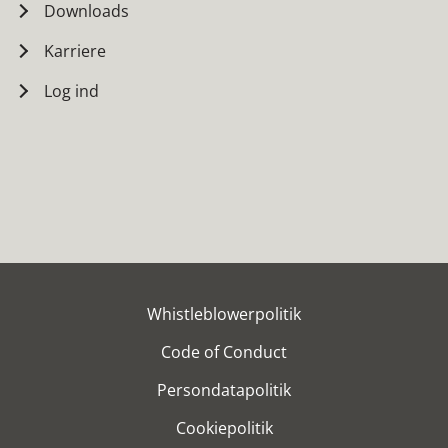
Downloads
Karriere
Log ind
Whistleblowerpolitik
Code of Conduct
Persondatapolitik
Cookiepolitik