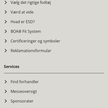
Vælg det rigtige fodtøj
Værd at vide
Hvad er ESD?
BOA® Fit System
Certificeringer og symboler
Reklamationsformular
Services
Find forhandler
Messeoversigt
Sponsorater