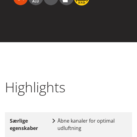
Highlights
Særlige
Åbne kanaler for optimal
egenskaber
udluftning