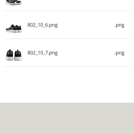
802_10_6.png
.png
802_10_7.png
.png