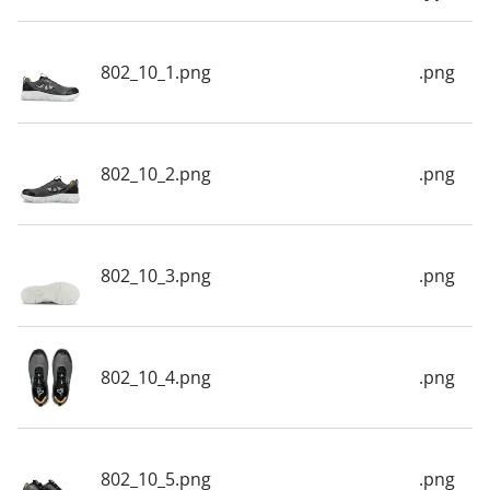
802_10_1.png
.png
802_10_2.png
.png
802_10_3.png
.png
802_10_4.png
.png
802_10_5.png
.png